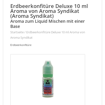
Erdbeerkonfitüre Deluxe 10 ml
Aroma von Aroma Syndikat
(Aroma Syndikat)
Aroma zum Liquid Mischen mit einer
Base
Startseite
/
Erdbeerkonfitüre Deluxe 10 ml Aroma von
Aroma Syndikat
Erdbeerkonfitüre