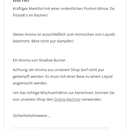
Kräftiges Menthol mit einer ordentlichen Portion Minze. Da
fröstelt's im Rachen!
Dieses Aroma ist ausschließlich zum Anmischen von Liquids
bestimmt. Bitte nicht pur dampfen!
Ein Aroma von Shadow Burner
Achtung: ein Aroma aus unserem Shop darf nicht pur
gedampft werden. Es muss mit einer Base zu einem Liquid
angemischt werden.
Um das richtige Mischverhältnis zur berechnen, können Sie
von unserem Shop den
Online-Rechner
verwenden.
Sicherheitshinweise ...