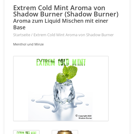
Extrem Cold Mint Aroma von
Shadow Burner (Shadow Burner)
Aroma zum Liquid Mischen mit einer
Base
Startseite
/
Extrem Cold Mint Aroma von Shadow Burner
Menthol und Minze