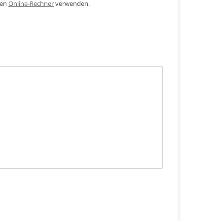
den
Online-Rechner
verwenden.