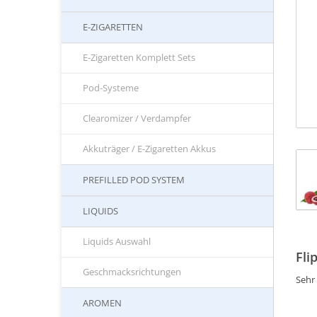
E-ZIGARETTEN
E-Zigaretten Komplett Sets
Pod-Systeme
Clearomizer / Verdampfer
Akkuträger / E-Zigaretten Akkus
PREFILLED POD SYSTEM
LIQUIDS
Liquids Auswahl
Fli
Geschmacksrichtungen
Sehr 
AROMEN