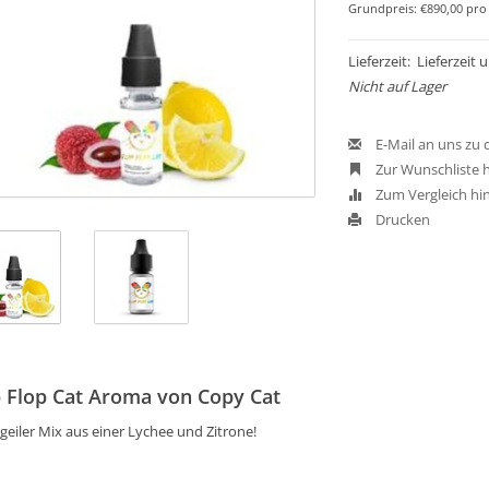
Grundpreis: €890,00 pro 
Lieferzeit: Lieferzeit
Nicht auf Lager
E-Mail an uns zu
Zur Wunschliste 
Zum Vergleich hi
Drucken
p Flop Cat Aroma von Copy Cat
geiler Mix aus einer Lychee und Zitrone!