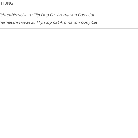
HTUNG
ahrenhinweise zu Flip Flop Cat Aroma von Copy Cat
herheitshinweise zu Flip Flop Cat Aroma von Copy Cat