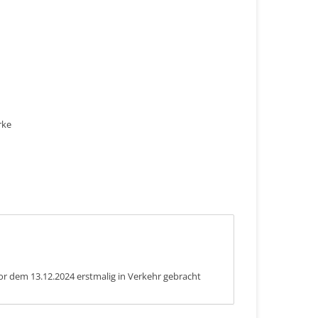
rke
or dem 13.12.2024 erstmalig in Verkehr gebracht