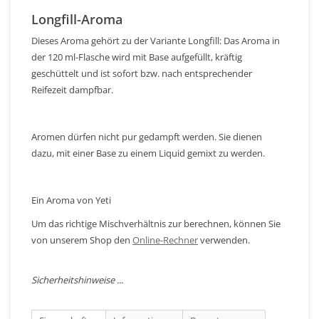
Longfill-Aroma
Dieses Aroma gehört zu der Variante Longfill: Das Aroma in
der 120 ml-Flasche wird mit Base aufgefüllt, kräftig
geschüttelt und ist sofort bzw. nach entsprechender
Reifezeit dampfbar.
Aromen dürfen nicht pur gedampft werden. Sie dienen
dazu, mit einer Base zu einem Liquid gemixt zu werden.
Ein Aroma von Yeti
Um das richtige Mischverhältnis zur berechnen, können Sie
von unserem Shop den
Online-Rechner
verwenden.
Sicherheitshinweise ...