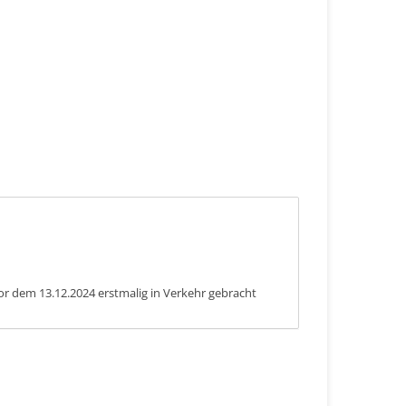
or dem 13.12.2024 erstmalig in Verkehr gebracht