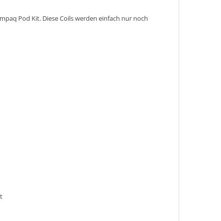
 Compaq Pod Kit. Diese Coils werden einfach nur noch
gt