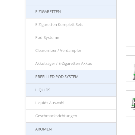
E-ZIGARETTEN
E-Zigaretten Komplett Sets
Pod-Systeme
Clearomizer / Verdampfer
Akkuträger / E-Zigaretten Akkus
PREFILLED POD SYSTEM
LIQUIDS
Liquids Auswahl
Geschmacksrichtungen
AROMEN