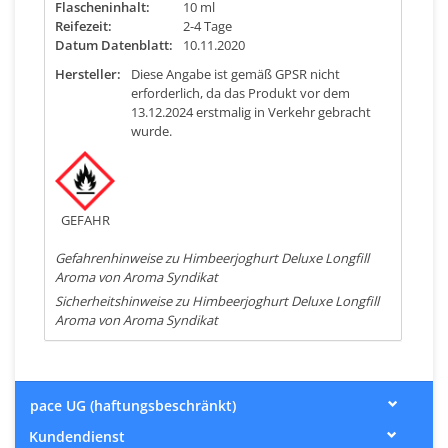
Flascheninhalt:
10 ml
Reifezeit:
2-4 Tage
Datum Datenblatt:
10.11.2020
Hersteller:
Diese Angabe ist gemäß GPSR nicht
erforderlich, da das Produkt vor dem
13.12.2024 erstmalig in Verkehr gebracht
wurde.
GEFAHR
Gefahrenhinweise zu Himbeerjoghurt Deluxe Longfill
Aroma von Aroma Syndikat
Sicherheitshinweise zu Himbeerjoghurt Deluxe Longfill
Aroma von Aroma Syndikat
pace UG (haftungsbeschränkt)
Kundendienst