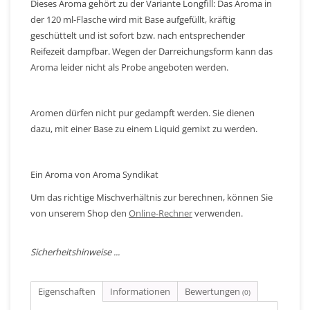
Dieses Aroma gehört zu der Variante Longfill: Das Aroma in
der 120 ml-Flasche wird mit Base aufgefüllt, kräftig
geschüttelt und ist sofort bzw. nach entsprechender
Reifezeit dampfbar. Wegen der Darreichungsform kann das
Aroma leider nicht als Probe angeboten werden.
Aromen dürfen nicht pur gedampft werden. Sie dienen
dazu, mit einer Base zu einem Liquid gemixt zu werden.
Ein Aroma von Aroma Syndikat
Um das richtige Mischverhältnis zur berechnen, können Sie
von unserem Shop den
Online-Rechner
verwenden.
Sicherheitshinweise ...
Eigenschaften
Informationen
Bewertungen
(0)