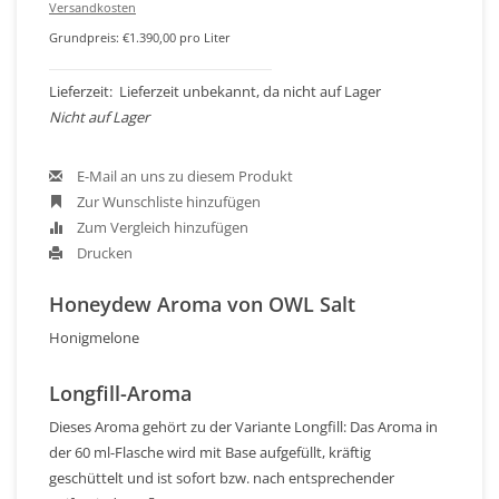
Versandkosten
Grundpreis: €1.390,00 pro Liter
Lieferzeit: Lieferzeit unbekannt, da nicht auf Lager
Nicht auf Lager
E-Mail an uns zu diesem Produkt
Zur Wunschliste hinzufügen
Zum Vergleich hinzufügen
Drucken
Honeydew Aroma von OWL Salt
Honigmelone
Longfill-Aroma
Dieses Aroma gehört zu der Variante Longfill: Das Aroma in
der 60 ml-Flasche wird mit Base aufgefüllt, kräftig
geschüttelt und ist sofort bzw. nach entsprechender