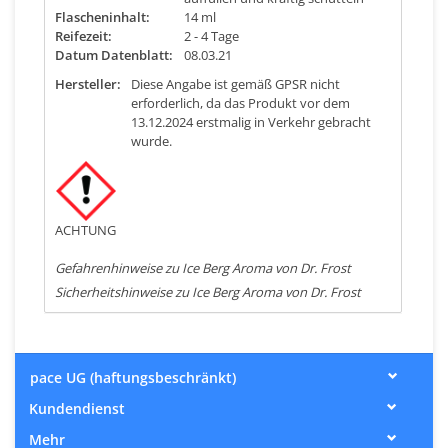
Flascheninhalt:
14 ml
Reifezeit:
2 - 4 Tage
Datum Datenblatt:
08.03.21
Hersteller:
Diese Angabe ist gemäß GPSR nicht
erforderlich, da das Produkt vor dem
13.12.2024 erstmalig in Verkehr gebracht
wurde.
ACHTUNG
Gefahrenhinweise zu Ice Berg Aroma von Dr. Frost
Sicherheitshinweise zu Ice Berg Aroma von Dr. Frost
pace UG (haftungsbeschränkt)
Kundendienst
Mehr