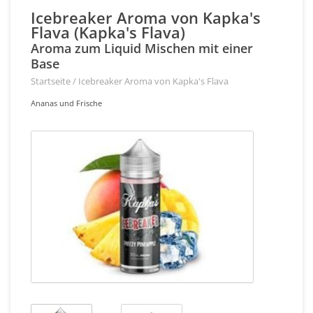
Icebreaker Aroma von Kapka's
Flava (Kapka's Flava)
Aroma zum Liquid Mischen mit einer
Base
Startseite
/
Icebreaker Aroma von Kapka's Flava
Ananas und Frische