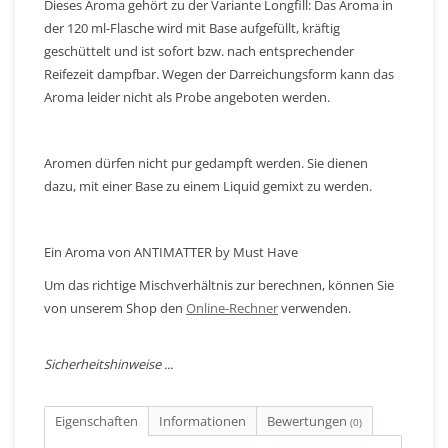
Dieses Aroma gehört zu der Variante Longfill: Das Aroma in
der 120 ml-Flasche wird mit Base aufgefüllt, kräftig
geschüttelt und ist sofort bzw. nach entsprechender
Reifezeit dampfbar. Wegen der Darreichungsform kann das
Aroma leider nicht als Probe angeboten werden.
Aromen dürfen nicht pur gedampft werden. Sie dienen
dazu, mit einer Base zu einem Liquid gemixt zu werden.
Ein Aroma von ANTIMATTER by Must Have
Um das richtige Mischverhältnis zur berechnen, können Sie
von unserem Shop den
Online-Rechner
verwenden.
Sicherheitshinweise ...
Eigenschaften
Informationen
Bewertungen
(0)