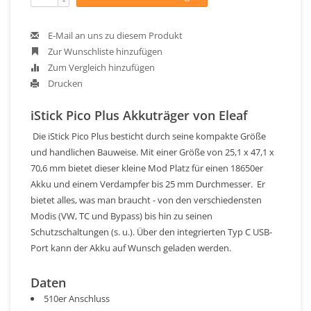
E-Mail an uns zu diesem Produkt
Zur Wunschliste hinzufügen
Zum Vergleich hinzufügen
Drucken
iStick Pico Plus Akkuträger von Eleaf
Die iStick Pico Plus besticht durch seine kompakte Größe
und handlichen Bauweise. Mit einer Größe von 25,1 x 47,1 x
70,6 mm bietet dieser kleine Mod Platz für einen 18650er
Akku und einem Verdampfer bis 25 mm Durchmesser. Er
bietet alles, was man braucht - von den verschiedensten
Modis (VW, TC und Bypass) bis hin zu seinen
Schutzschaltungen (s. u.). Über den integrierten Typ C USB-
Port kann der Akku auf Wunsch geladen werden.
Daten
510er Anschluss