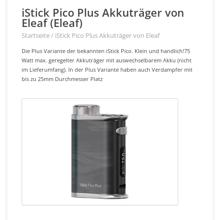
iStick Pico Plus Akkuträger von
Eleaf (Eleaf)
Startseite
/
iStick Pico Plus Akkuträger von Eleaf
Die Plus Variante der bekannten iStick Pico. Klein und handlich!75
Watt max. geregelter Akkuträger mit auswechselbarem Akku (nicht
im Lieferumfang). In der Plus Variante haben auch Verdampfer mit
bis zu 25mm Durchmesser Platz