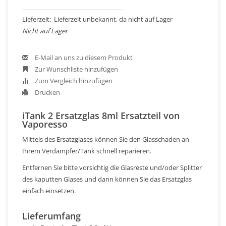
Lieferzeit: Lieferzeit unbekannt, da nicht auf Lager
Nicht auf Lager
E-Mail an uns zu diesem Produkt
Zur Wunschliste hinzufügen
Zum Vergleich hinzufügen
Drucken
iTank 2 Ersatzglas 8ml Ersatzteil von
Vaporesso
Mittels des Ersatzglases können Sie den Glasschaden an
Ihrem Verdampfer/Tank schnell reparieren.
Entfernen Sie bitte vorsichtig die Glasreste und/oder Splitter
des kaputten Glases und dann können Sie das Ersatzglas
einfach einsetzen.
Lieferumfang