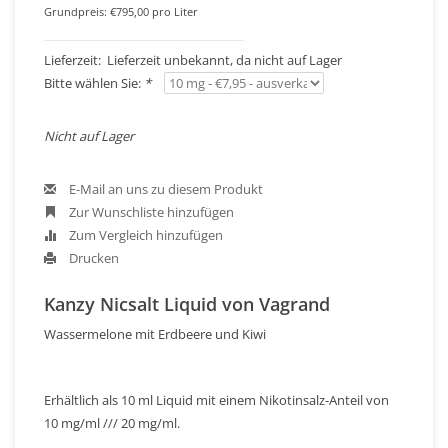
Grundpreis: €795,00 pro Liter
Lieferzeit: Lieferzeit unbekannt, da nicht auf Lager
Bitte wählen Sie:
*
Nicht auf Lager
E-Mail an uns zu diesem Produkt
Zur Wunschliste hinzufügen
Zum Vergleich hinzufügen
Drucken
Kanzy Nicsalt Liquid von Vagrand
Wassermelone mit Erdbeere und Kiwi
Erhältlich als 10 ml Liquid mit einem Nikotinsalz-Anteil von
10 mg/ml /// 20 mg/ml.