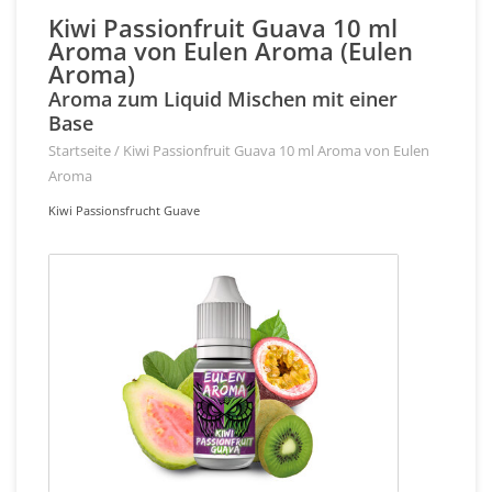
Kiwi Passionfruit Guava 10 ml
Aroma von Eulen Aroma (Eulen
Aroma)
Aroma zum Liquid Mischen mit einer
Base
Startseite
/
Kiwi Passionfruit Guava 10 ml Aroma von Eulen
Aroma
Kiwi Passionsfrucht Guave