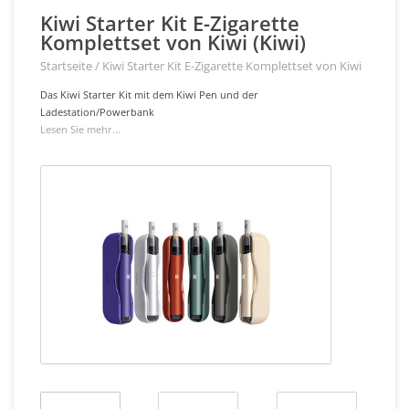
Kiwi Starter Kit E-Zigarette
Komplettset von Kiwi (Kiwi)
Startseite
/
Kiwi Starter Kit E-Zigarette Komplettset von Kiwi
Das Kiwi Starter Kit mit dem Kiwi Pen und der
Ladestation/Powerbank
Lesen Sie mehr...