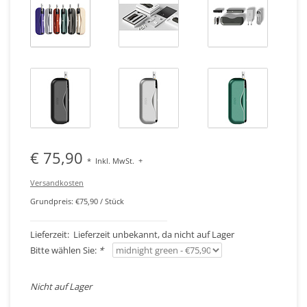
€ 75,90
*
Inkl. MwSt.
+
Versandkosten
Grundpreis: €75,90 / Stück
Lieferzeit: Lieferzeit unbekannt, da nicht auf Lager
Bitte wählen Sie:
*
Nicht auf Lager