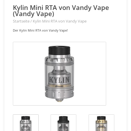
Kylin Mini RTA von Vandy Vape
(Vandy Vape)
Startseite
/
Kylin Mini RTA von Vandy Vape
Der Kylin Mini RTA von Vandy Vape!