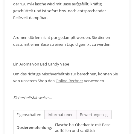
der 120 ml-Flasche wird mit Base aufgefüllt, kräftig
geschüttelt und ist sofort bzw. nach entsprechender
Reifezeit dampfbar.
Aromen dürfen nicht pur gedampft werden. Sie dienen
dazu, mit einer Base zu einem Liquid gemixt zu werden.
Ein Aroma von Bad Candy Vape
Um das richtige Mischverhältnis zur berechnen, können Sie
von unserem Shop den
Online-Rechner
verwenden.
Sicherheitshinweise ...
Eigenschaften
Informationen
Bewertungen
(0)
Flasche bis Oberkante mit Base
Dosierempfehlung:
auffüllen und schütteln