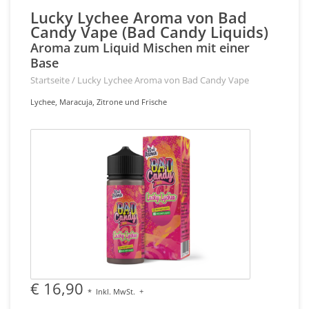
Lucky Lychee Aroma von Bad
Candy Vape (Bad Candy Liquids)
Aroma zum Liquid Mischen mit einer
Base
Startseite
/
Lucky Lychee Aroma von Bad Candy Vape
Lychee, Maracuja, Zitrone und Frische
€ 16,90
*
Inkl. MwSt.
+