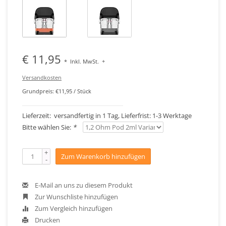
€ 11,95
*
Inkl. MwSt.
+
Versandkosten
Grundpreis: €11,95 / Stück
Lieferzeit: versandfertig in 1 Tag, Lieferfrist: 1-3 Werktage
Bitte wählen Sie:
*
+
Zum Warenkorb hinzufügen
-
E-Mail an uns zu diesem Produkt
Zur Wunschliste hinzufügen
Zum Vergleich hinzufügen
Drucken