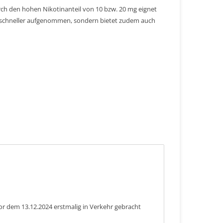
urch den hohen Nikotinanteil von 10 bzw. 20 mg eignet
r schneller aufgenommen, sondern bietet zudem auch
or dem 13.12.2024 erstmalig in Verkehr gebracht