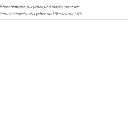
ahrenhinweise zu Lychee und Blackcurrant Nic
herheitshinweise zu Lychee und Blackcurrant Nic