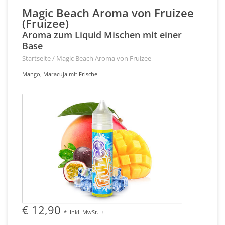
Magic Beach Aroma von Fruizee
(Fruizee)
Aroma zum Liquid Mischen mit einer
Base
Startseite
/
Magic Beach Aroma von Fruizee
Mango, Maracuja mit Frische
€ 12,90
*
Inkl. MwSt.
+