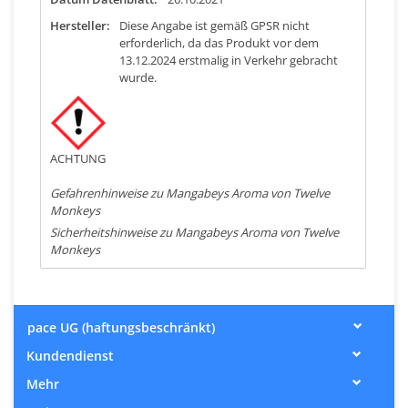
Hersteller:
Diese Angabe ist gemäß GPSR nicht
erforderlich, da das Produkt vor dem
13.12.2024 erstmalig in Verkehr gebracht
wurde.
ACHTUNG
Gefahrenhinweise zu Mangabeys Aroma von Twelve
Monkeys
Sicherheitshinweise zu Mangabeys Aroma von Twelve
Monkeys
pace UG (haftungsbeschränkt)
Kundendienst
Mehr