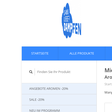
STARTSEITE
ALLE PRODUKTE
Mi
Aro
Start
ANGEBOTE AROMEN -20%
Mang
SALE -20%
NEU IM PROGRAMM