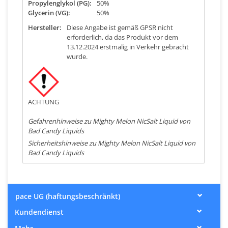
Propylenglykol (PG):
50%
Glycerin (VG):
50%
Hersteller:
Diese Angabe ist gemäß GPSR nicht
erforderlich, da das Produkt vor dem
13.12.2024 erstmalig in Verkehr gebracht
wurde.
ACHTUNG
Gefahrenhinweise zu Mighty Melon NicSalt Liquid von
Bad Candy Liquids
Sicherheitshinweise zu Mighty Melon NicSalt Liquid von
Bad Candy Liquids
pace UG (haftungsbeschränkt)
Kundendienst