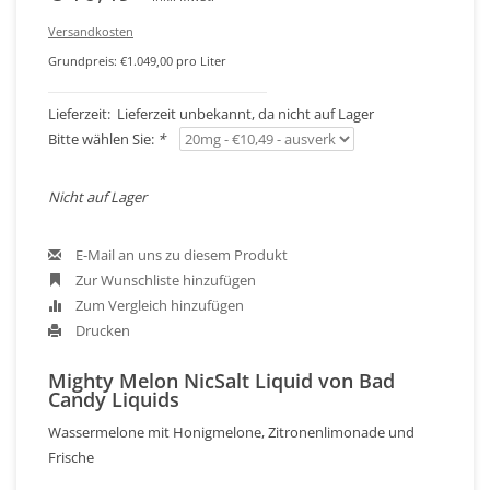
Versandkosten
Grundpreis: €1.049,00 pro Liter
Lieferzeit: Lieferzeit unbekannt, da nicht auf Lager
Bitte wählen Sie:
*
Nicht auf Lager
E-Mail an uns zu diesem Produkt
Zur Wunschliste hinzufügen
Zum Vergleich hinzufügen
Drucken
Mighty Melon NicSalt Liquid von Bad
Candy Liquids
Wassermelone mit Honigmelone, Zitronenlimonade und
Frische