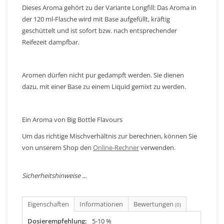
Dieses Aroma gehört zu der Variante Longfill: Das Aroma in
der 120 ml-Flasche wird mit Base aufgefüllt, kräftig
geschüttelt und ist sofort bzw. nach entsprechender
Reifezeit dampfbar.
Aromen dürfen nicht pur gedampft werden. Sie dienen
dazu, mit einer Base zu einem Liquid gemixt zu werden.
Ein Aroma von Big Bottle Flavours
Um das richtige Mischverhältnis zur berechnen, können Sie
von unserem Shop den
Online-Rechner
verwenden.
Sicherheitshinweise ...
Eigenschaften
Informationen
Bewertungen
(0)
Dosierempfehlung:
5-10 %