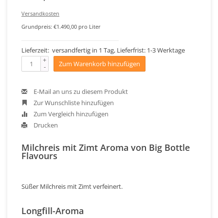
Versandkosten
Grundpreis: €1.490,00 pro Liter
Lieferzeit: versandfertig in 1 Tag, Lieferfrist: 1-3 Werktage
+
Zum Warenkorb hinzufügen
-
E-Mail an uns zu diesem Produkt
Zur Wunschliste hinzufügen
Zum Vergleich hinzufügen
Drucken
Milchreis mit Zimt Aroma von Big Bottle
Flavours
Süßer Milchreis mit Zimt verfeinert.
Longfill-Aroma