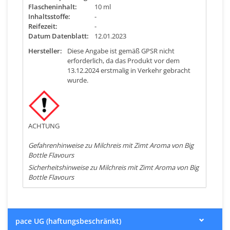
Flascheninhalt:
10 ml
Inhaltsstoffe:
-
Reifezeit:
-
Datum Datenblatt:
12.01.2023
Hersteller:
Diese Angabe ist gemäß GPSR nicht
erforderlich, da das Produkt vor dem
13.12.2024 erstmalig in Verkehr gebracht
wurde.
ACHTUNG
Gefahrenhinweise zu Milchreis mit Zimt Aroma von Big
Bottle Flavours
Sicherheitshinweise zu Milchreis mit Zimt Aroma von Big
Bottle Flavours
pace UG (haftungsbeschränkt)