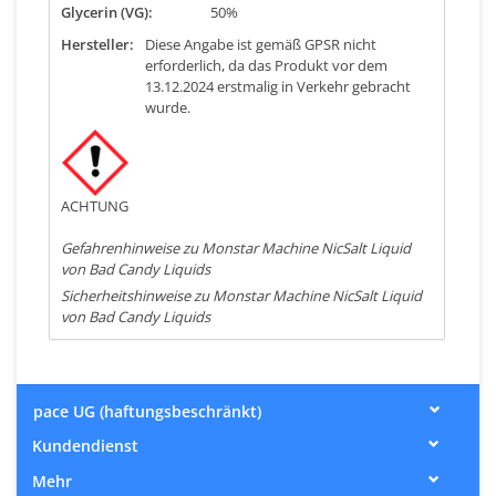
Glycerin (VG):
50%
Hersteller:
Diese Angabe ist gemäß GPSR nicht
erforderlich, da das Produkt vor dem
13.12.2024 erstmalig in Verkehr gebracht
wurde.
ACHTUNG
Gefahrenhinweise zu Monstar Machine NicSalt Liquid
von Bad Candy Liquids
Sicherheitshinweise zu Monstar Machine NicSalt Liquid
von Bad Candy Liquids
pace UG (haftungsbeschränkt)
Kundendienst
Mehr