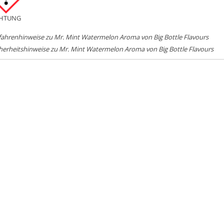
HTUNG
ahrenhinweise zu Mr. Mint Watermelon Aroma von Big Bottle Flavours
herheitshinweise zu Mr. Mint Watermelon Aroma von Big Bottle Flavours