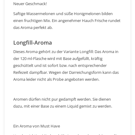
Neuer Geschmack!
Saftige Wassermelonen und süße Honigmelonen bilden
einen fruchtigen Mix. Ein angenehmer Hauch Frische rundet
das Aroma perfekt ab.
Longfill-Aroma
Dieses Aroma gehört zu der Variante Longfill: Das Aroma in
der 120 ml-Flasche wird mit Base aufgefüllt, kräftig
geschüttelt und ist sofort bzw. nach entsprechender
Reifezeit dampfbar. Wegen der Darreichungsform kann das
Aroma leider nicht als Probe angeboten werden.
Aromen dürfen nicht pur gedampft werden. Sie dienen
dazu, mit einer Base zu einem Liquid gemixt zu werden.
Ein Aroma von Must Have