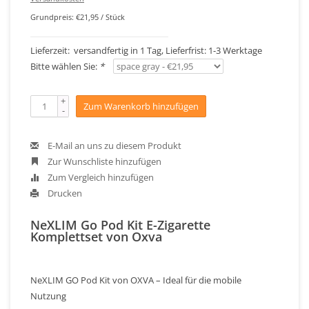
Grundpreis: €21,95 / Stück
Lieferzeit: versandfertig in 1 Tag, Lieferfrist: 1-3 Werktage
Bitte wählen Sie:
*
+
Zum Warenkorb hinzufügen
-
E-Mail an uns zu diesem Produkt
Zur Wunschliste hinzufügen
Zum Vergleich hinzufügen
Drucken
NeXLIM Go Pod Kit E-Zigarette
Komplettset von Oxva
NeXLIM GO Pod Kit von OXVA – Ideal für die mobile
Nutzung