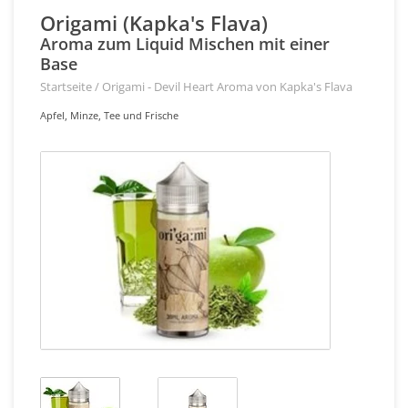
Origami (Kapka's Flava)
Aroma zum Liquid Mischen mit einer
Base
Startseite
/
Origami - Devil Heart Aroma von Kapka's Flava
Apfel, Minze, Tee und Frische