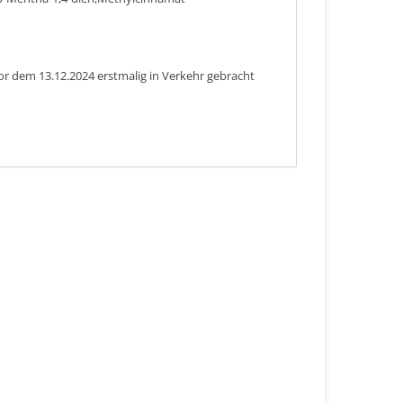
or dem 13.12.2024 erstmalig in Verkehr gebracht