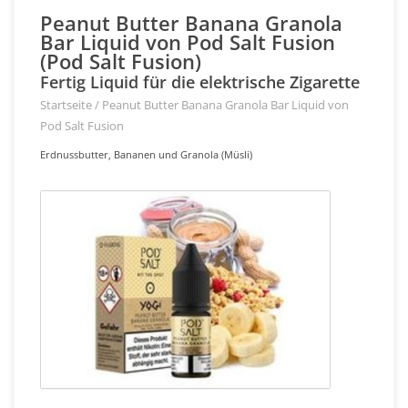
Peanut Butter Banana Granola
Bar Liquid von Pod Salt Fusion
(Pod Salt Fusion)
Fertig Liquid für die elektrische Zigarette
Startseite
/
Peanut Butter Banana Granola Bar Liquid von
Pod Salt Fusion
Erdnussbutter, Bananen und Granola (Müsli)