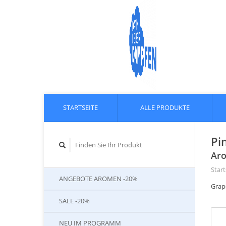
STARTSEITE
ALLE PRODUKTE
Pi
Aro
Start
ANGEBOTE AROMEN -20%
Grap
SALE -20%
NEU IM PROGRAMM