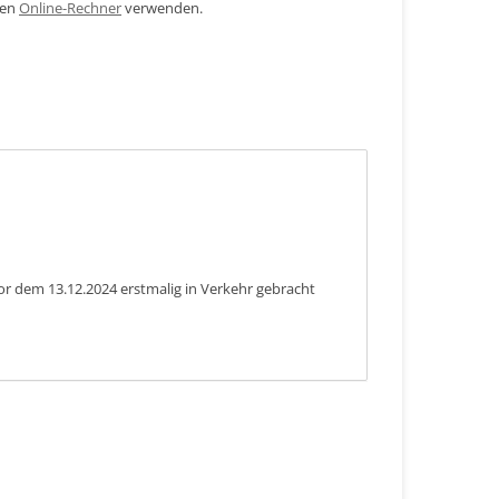
den
Online-Rechner
verwenden.
or dem 13.12.2024 erstmalig in Verkehr gebracht