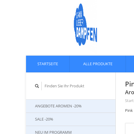
STARTSEITE
ALLE PRODUKTE
Pi
Aro
Start
ANGEBOTE AROMEN -20%
Pink
SALE -20%
NEU IM PROGRAMM