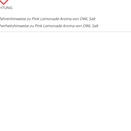
HTUNG
fahrenhinweise zu Pink Lemonade Aroma von OWL Salt
cherheitshinweise zu Pink Lemonade Aroma von OWL Salt