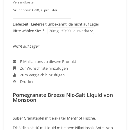
Versandkosten
Grundpreis: €990,00 pro Liter
Lieferzeit: Lieferzeit unbekannt, da nicht auf Lager
Bitte wählen Sie:
*
Nicht auf Lager
E-Mail an uns zu diesem Produkt
Zur Wunschliste hinzufügen
Zum Vergleich hinzufügen
Drucken
Pomegranate Breeze Nic-Salt Liquid von
Monsoon
Süßer Granatapfel mit eiskalter Menthol Frische.
Erhältlich als 10 ml Liquid mit einem Nikotinsalz-Anteil von