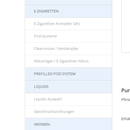
E-ZIGARETTEN
E-Zigaretten Komplett Sets
Pod-Systeme
Clearomizer / Verdampfer
Akkuträger / E-Zigaretten Akkus
PREFILLED POD SYSTEM
LIQUIDS
Pur
Liquids Auswahl
Pfirs
Geschmacksrichtungen
Erhäl
AROMEN