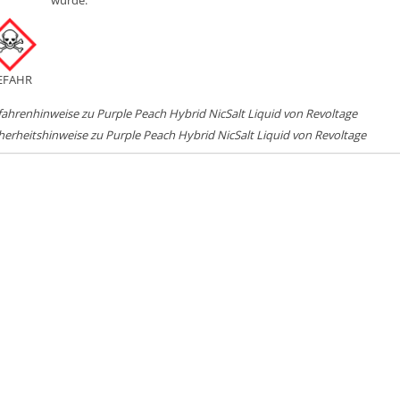
wurde.
EFAHR
ahrenhinweise zu Purple Peach Hybrid NicSalt Liquid von Revoltage
herheitshinweise zu Purple Peach Hybrid NicSalt Liquid von Revoltage