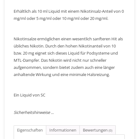
Erhältlich als 10 ml Liquid mit einem Nikotinsalz-Anteil von 0
mg/ml oder 5 mg/ml oder 10 mg/ml oder 20 mg/ml.
Nikotinsalze ermöglichen einen wesentlich sanfteren Hit als
übliches Nikotin. Durch den hohen Nikotinanteil von 10
bzw. 20 mg eignet sich dieses Liquid für Podsysteme und
MTL-Dampfer. Das Nikotin wird nicht nur schneller
aufgenommen, sondern bietet zudem auch eine länger
anhaltende Wirkung und eine minimale Halsreizung.
Ein Liquid von SC
Sicherheitshinweise ...
Eigenschaften
Informationen
Bewertungen
(0)