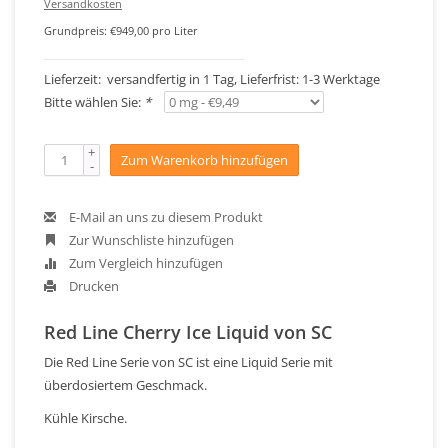
Versandkosten
Grundpreis: €949,00 pro Liter
Lieferzeit: versandfertig in 1 Tag, Lieferfrist: 1-3 Werktage
Bitte wählen Sie:
*
+
Zum Warenkorb hinzufügen
-
E-Mail an uns zu diesem Produkt
Zur Wunschliste hinzufügen
Zum Vergleich hinzufügen
Drucken
Red Line Cherry Ice Liquid von SC
Die Red Line Serie von SC ist eine Liquid Serie mit
überdosiertem Geschmack.
Kühle Kirsche.