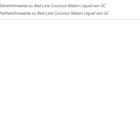
fahrenhinweise zu Red Line Coconut Melon Liquid von SC
herheitshinweise zu Red Line Coconut Melon Liquid von SC