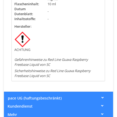
Flascheninhalt:
10 ml
Datum
-
Datenblatt:
Inhaltsstoffe:
-
Hersteller:
ACHTUNG
Gefahrenhinweise zu Red Line Guava Raspberry
Freebase Liquid von SC
Sicherheitshinweise zu Red Line Guava Raspberry
Freebase Liquid von SC
pace UG (haftungsbeschränkt)
Kundendienst
Mehr