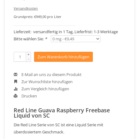
Versandkosten
Grundpreis: €949,00 pro Liter
Lieferzeit: versandfertig in 1 Tag, Lieferfrist: 1-3 Werktage
Bitte wählen Sie:
*
+
Zum Warenkorb hinzufügen
-
E-Mail an uns zu diesem Produkt
Zur Wunschliste hinzufügen
Zum Vergleich hinzufügen
Drucken
Red Line Guava Raspberry Freebase
Liquid von SC
Die Red Line Serie von SC ist eine Liquid Serie mit
überdosiertem Geschmack.