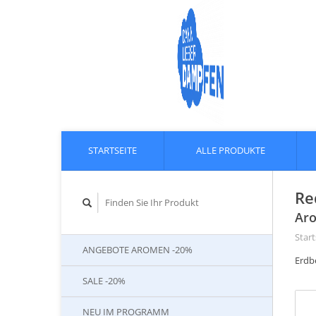
STARTSEITE
ALLE PRODUKTE
Re
Aro
Start
ANGEBOTE AROMEN -20%
Erdb
SALE -20%
NEU IM PROGRAMM