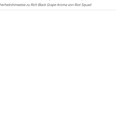
herheitshinweise zu Rich Black Grape Aroma von Riot Squad