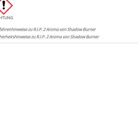
HTUNG
ahrenhinweise zu R.I.P. 2 Aroma von Shadow Burner
herheitshinweise zu R.I.P. 2 Aroma von Shadow Burner