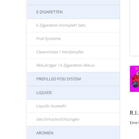
E-ZIGARETTEN
E-Zigaretten Komplett Sets
Pod-Systeme
Clearomizer / Verdampfer
Akkuträger / E-Zigaretten Akkus
PREFILLED POD SYSTEM
LIQUIDS
Liquids Auswahl
R.I
Geschmacksrichtungen
Eine
AROMEN