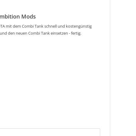
Ambition Mods
RDTA mit dem Combi Tank schnell und kostengünstig
und den neuen Combi Tank einsetzen - fertig.