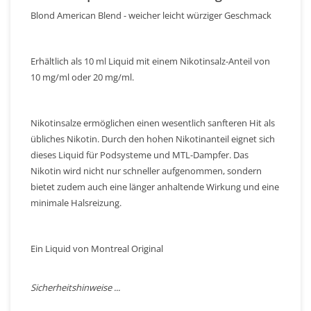
Blond American Blend - weicher leicht würziger Geschmack
Erhältlich als 10 ml Liquid mit einem Nikotinsalz-Anteil von
10 mg/ml oder 20 mg/ml.
Nikotinsalze ermöglichen einen wesentlich sanfteren Hit als
übliches Nikotin. Durch den hohen Nikotinanteil eignet sich
dieses Liquid für Podsysteme und MTL-Dampfer. Das
Nikotin wird nicht nur schneller aufgenommen, sondern
bietet zudem auch eine länger anhaltende Wirkung und eine
minimale Halsreizung.
Ein Liquid von Montreal Original
Sicherheitshinweise ...