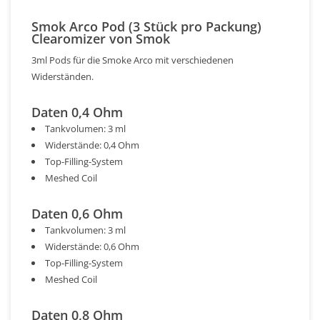
Smok Arco Pod (3 Stück pro Packung)
Clearomizer von Smok
3ml Pods für die Smoke Arco mit verschiedenen
Widerständen.
Daten 0,4 Ohm
Tankvolumen: 3 ml
Widerstände: 0,4 Ohm
Top-Filling-System
Meshed Coil
Daten 0,6 Ohm
Tankvolumen: 3 ml
Widerstände: 0,6 Ohm
Top-Filling-System
Meshed Coil
Daten 0,8 Ohm