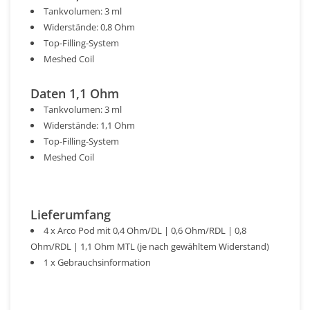
Tankvolumen: 3 ml
Widerstände: 0,8 Ohm
Top-Filling-System
Meshed Coil
Daten 1,1 Ohm
Tankvolumen: 3 ml
Widerstände: 1,1 Ohm
Top-Filling-System
Meshed Coil
Lieferumfang
4 x Arco Pod mit 0,4 Ohm/DL | 0,6 Ohm/RDL | 0,8
Ohm/RDL | 1,1 Ohm MTL (je nach gewähltem Widerstand)
1 x Gebrauchsinformation