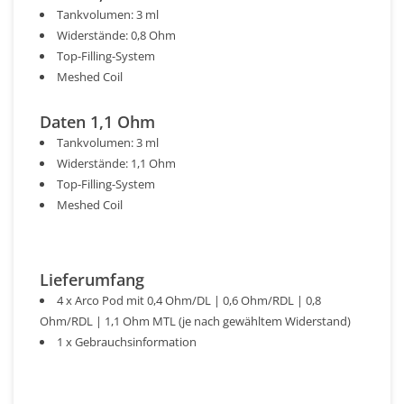
Tankvolumen: 3 ml
Widerstände: 0,8 Ohm
Top-Filling-System
Meshed Coil
Daten 1,1 Ohm
Tankvolumen: 3 ml
Widerstände: 1,1 Ohm
Top-Filling-System
Meshed Coil
Lieferumfang
4 x Arco Pod mit 0,4 Ohm/DL | 0,6 Ohm/RDL | 0,8
Ohm/RDL | 1,1 Ohm MTL (je nach gewähltem Widerstand)
1 x Gebrauchsinformation