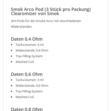
Smok Arco Pod (3 Stück pro Packung)
Clearomizer von Smok
3ml Pods für die Smoke Arco mit verschiedenen
Widerständen.
Daten 0,4 Ohm
Tankvolumen: 3 ml
Widerstände: 0,4 Ohm
Top-Filling-System
Meshed Coil
Daten 0,6 Ohm
Tankvolumen: 3 ml
Widerstände: 0,6 Ohm
Top-Filling-System
Meshed Coil
Daten 0,8 Ohm