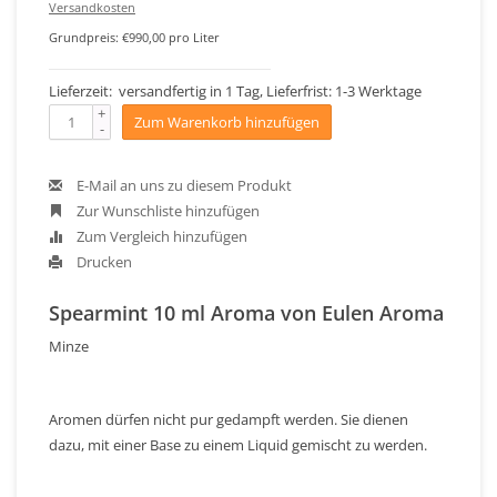
Versandkosten
Grundpreis: €990,00 pro Liter
Lieferzeit: versandfertig in 1 Tag, Lieferfrist: 1-3 Werktage
+
Zum Warenkorb hinzufügen
-
E-Mail an uns zu diesem Produkt
Zur Wunschliste hinzufügen
Zum Vergleich hinzufügen
Drucken
Spearmint 10 ml Aroma von Eulen Aroma
Minze
Aromen dürfen nicht pur gedampft werden. Sie dienen
dazu, mit einer Base zu einem Liquid gemischt zu werden.