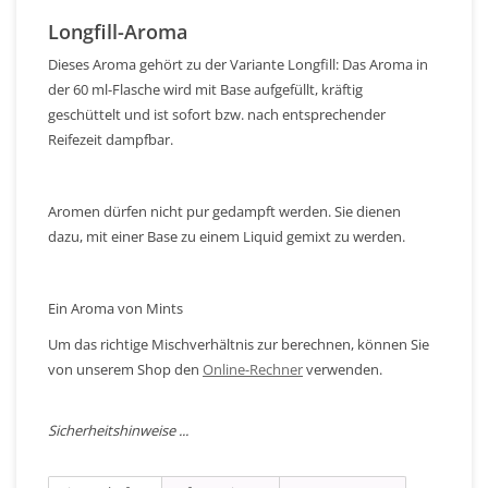
Longfill-Aroma
Dieses Aroma gehört zu der Variante Longfill: Das Aroma in
der 60 ml-Flasche wird mit Base aufgefüllt, kräftig
geschüttelt und ist sofort bzw. nach entsprechender
Reifezeit dampfbar.
Aromen dürfen nicht pur gedampft werden. Sie dienen
dazu, mit einer Base zu einem Liquid gemixt zu werden.
Ein Aroma von Mints
Um das richtige Mischverhältnis zur berechnen, können Sie
von unserem Shop den
Online-Rechner
verwenden.
Sicherheitshinweise ...